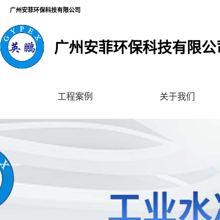
广州安菲环保科技有限公司
广州安菲环保科技有限公
工程案例
关于我们